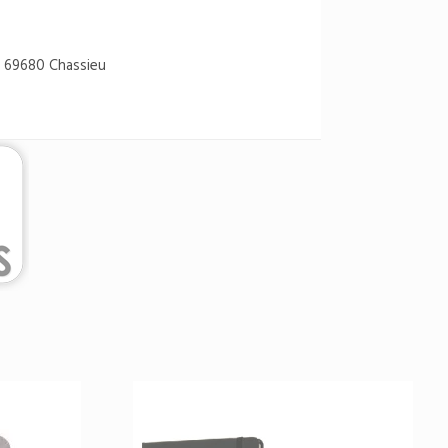
 69680 Chassieu