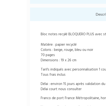
Descr
Bloc notes recylé BLOQUERO PLUS avec st
Matière : papier recyclé
Coloris : beige, rouge, bleu ou noir
70 pages
Dimensions : 19 x 26 cm
Tarifs indiqués avec personnalisation 1 c
Tous frais inclus
Délai : environ 15 jours après validation 
Délai court nous consulter
Franco de port France Métropolitaine, hor