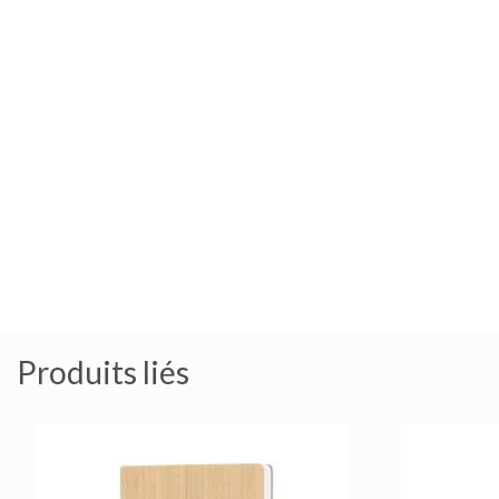
Produits liés