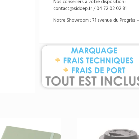
Nos conseillers à votre disposition :
contact@siddep.fr
/ 04 72 02 02 81
Notre Showroom : 71 avenue du Progrès –