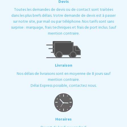
Devis
Toutes les demandes de devis ou de contact sont traitées
dans les plus brefs délais. Votre demande de devis est à passer
sur notre site, par mail ou par téléphone. Nos tarifs sont sans
surprise : marquage, frais techniques et frais de port inclus. Sauf
mention contraire.
Livraison
Nos délais de livraisons sont en moyenne de 8 jours sauf
mention contraire.
Délai Express possible, contactez nous.
Horaires