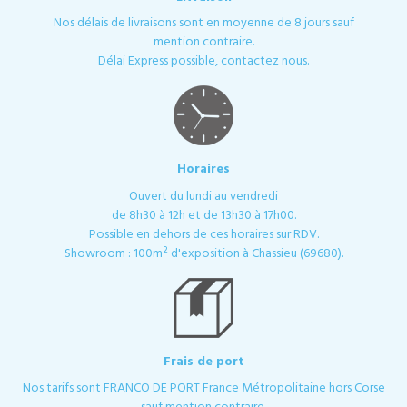
Nos délais de livraisons sont en moyenne de 8 jours sauf
mention contraire.
Délai Express possible, contactez nous.
Horaires
Ouvert du lundi au vendredi
de 8h30 à 12h et de 13h30 à 17h00.
Possible en dehors de ces horaires sur RDV.
Showroom : 100m² d'exposition à Chassieu (69680).
Frais de port
Nos tarifs sont FRANCO DE PORT France Métropolitaine hors Corse