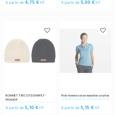
4,75 €
5,00 €
A partir de
HT
A partir de
HT
BONNET TRICOTE EN RPET -
Polo femme coton manches courtes
MO6659
5,10 €
5,15 €
A partir de
HT
A partir de
HT