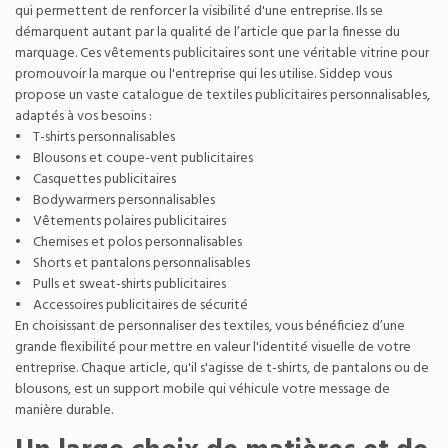
qui permettent de renforcer la visibilité d'une entreprise. Ils se
démarquent autant par la qualité de l’article que par la finesse du
marquage. Ces vêtements publicitaires sont une véritable vitrine pour
promouvoir la marque ou l'entreprise qui les utilise. Siddep vous
propose un vaste catalogue de textiles publicitaires personnalisables,
adaptés à vos besoins :
• T-shirts personnalisables
• Blousons et coupe-vent publicitaires
• Casquettes publicitaires
• Bodywarmers personnalisables
• Vêtements polaires publicitaires
• Chemises et polos personnalisables
• Shorts et pantalons personnalisables
• Pulls et sweat-shirts publicitaires
• Accessoires publicitaires de sécurité
En choisissant de personnaliser des textiles, vous bénéficiez d’une
grande flexibilité pour mettre en valeur l'identité visuelle de votre
entreprise. Chaque article, qu'il s'agisse de t-shirts, de
pantalons
ou de
blousons, est un support mobile qui véhicule votre message de
manière durable.