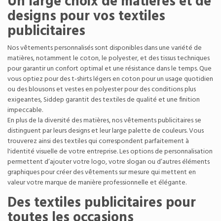
Un large choix de matières et de
designs pour vos textiles
publicitaires
Nos vêtements personnalisés sont disponibles dans une variété de
matières, notamment le coton, le polyester, et des tissus techniques
pour garantir un confort optimal et une résistance dans le temps. Que
vous optiez pour des t-shirts légers en coton pour un usage quotidien
ou des blousons et vestes en polyester pour des conditions plus
exigeantes, Siddep garantit des textiles de qualité et une finition
impeccable.
En plus de la diversité des matières, nos vêtements publicitaires se
distinguent par leurs designs et leur large palette de couleurs. Vous
trouverez ainsi des textiles qui correspondent parfaitement à
l'identité visuelle de votre entreprise. Les options de personnalisation
permettent d’ajouter votre logo, votre slogan ou d’autres éléments
graphiques pour créer des vêtements sur mesure qui mettent en
valeur votre marque de manière professionnelle et élégante.
Des textiles publicitaires pour
toutes les occasions