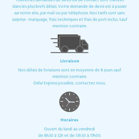
Toutes les demandes de devis ou de contact sont traitées
dans les plus brefs délais. Votre demande de devis est à passer
sur notre site, par mail ou par téléphone. Nos tarifs sont sans
surprise : marquage, frais techniques et frais de port inclus. Sauf
mention contraire.
Livraison
Nos délais de livraisons sont en moyenne de 8 jours sauf
mention contraire.
Délai Express possible, contactez nous.
Horaires
Ouvert du lundi au vendredi
de 8h30 à 12h et de 13h30 à 17h00.