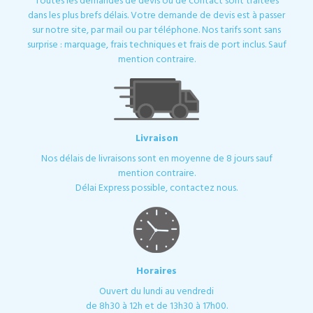
Toutes les demandes de devis ou de contact sont traitées
dans les plus brefs délais. Votre demande de devis est à passer
sur notre site, par mail ou par téléphone. Nos tarifs sont sans
surprise : marquage, frais techniques et frais de port inclus. Sauf
mention contraire.
Livraison
Nos délais de livraisons sont en moyenne de 8 jours sauf
mention contraire.
Délai Express possible, contactez nous.
Horaires
Ouvert du lundi au vendredi
de 8h30 à 12h et de 13h30 à 17h00.