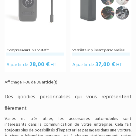
Compresseur USB portatif
Ventilateur puissant personnalisé
28,00 €
37,00 €
A partir de
HT
A partir de
HT
Affichage 1-36 de 36 article(s)
Des goodies personnalisés qui vous représentent
fièrement
Variés et très utiles, les accessoires automobiles sont
intéressants dans la communication de votre entreprise. Cela fait
toujours plus de possibilités d’impacter les passagers dans une voiture.