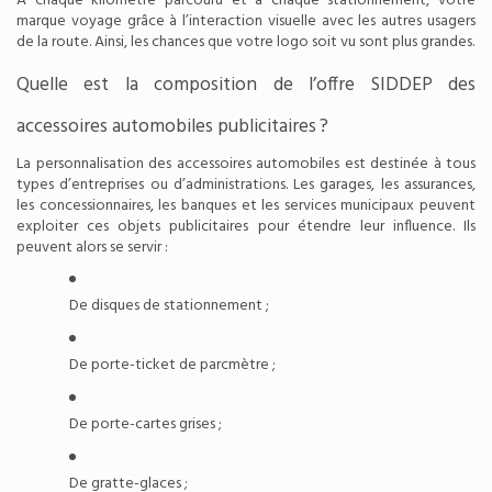
À chaque kilomètre parcouru et à chaque stationnement, votre
marque voyage grâce à l’interaction visuelle avec les autres usagers
de la route. Ainsi, les chances que votre logo soit vu sont plus grandes.
Quelle est la composition de l’offre SIDDEP des
accessoires automobiles publicitaires ?
La personnalisation des accessoires automobiles est destinée à tous
types d’entreprises ou d’administrations. Les garages, les assurances,
les concessionnaires, les banques et les services municipaux peuvent
exploiter ces objets publicitaires pour étendre leur influence. Ils
peuvent alors se servir :
De disques de stationnement ;
De porte-ticket de parcmètre ;
De
porte-cartes grises
;
De gratte-glaces ;