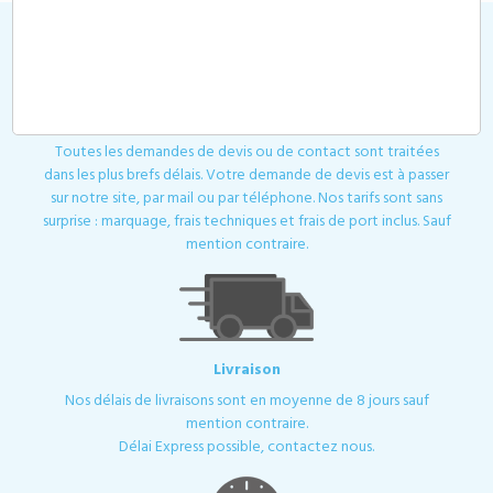
Devis
Toutes les demandes de devis ou de contact sont traitées
dans les plus brefs délais. Votre demande de devis est à passer
sur notre site, par mail ou par téléphone. Nos tarifs sont sans
surprise : marquage, frais techniques et frais de port inclus. Sauf
mention contraire.
Livraison
Nos délais de livraisons sont en moyenne de 8 jours sauf
mention contraire.
Délai Express possible, contactez nous.