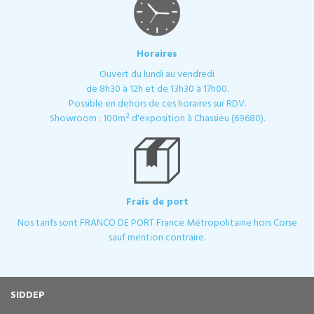
Horaires
Ouvert du lundi au vendredi
de 8h30 à 12h et de 13h30 à 17h00.
Possible en dehors de ces horaires sur RDV.
Showroom : 100m² d'exposition à Chassieu (69680).
Frais de port
Nos tarifs sont FRANCO DE PORT France Métropolitaine hors Corse
sauf mention contraire.
SIDDEP