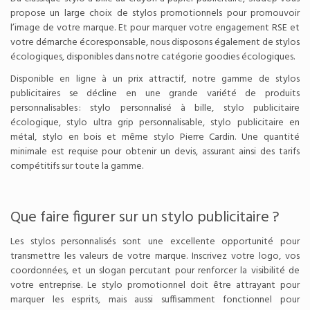
propose un large choix de stylos promotionnels pour promouvoir
l’image de votre marque. Et pour marquer votre engagement RSE et
votre démarche écoresponsable, nous disposons également de stylos
écologiques, disponibles dans notre catégorie goodies écologiques.
Disponible en ligne à un prix attractif, notre gamme de stylos
publicitaires se décline en une grande variété de produits
personnalisables : stylo personnalisé à bille, stylo publicitaire
écologique, stylo ultra grip personnalisable, stylo publicitaire en
métal, stylo en bois et même stylo Pierre Cardin. Une quantité
minimale est requise pour obtenir un devis, assurant ainsi des tarifs
compétitifs sur toute la gamme.
Que faire figurer sur un stylo publicitaire ?
Les stylos personnalisés sont une excellente opportunité pour
transmettre les valeurs de votre marque. Inscrivez votre logo, vos
coordonnées, et un slogan percutant pour renforcer la visibilité de
votre entreprise. Le stylo promotionnel doit être attrayant pour
marquer les esprits, mais aussi suffisamment fonctionnel pour