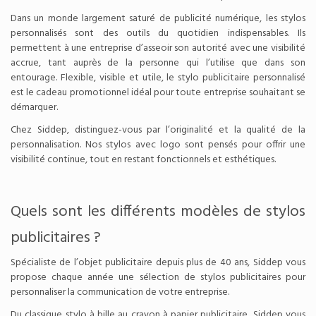
Dans un monde largement saturé de publicité numérique, les stylos
personnalisés sont des outils du quotidien indispensables. Ils
permettent à une entreprise d’asseoir son autorité avec une visibilité
accrue, tant auprès de la personne qui l’utilise que dans son
entourage. Flexible, visible et utile, le stylo publicitaire personnalisé
est le cadeau promotionnel idéal pour toute entreprise souhaitant se
démarquer.
Chez Siddep, distinguez-vous par l’originalité et la qualité de la
personnalisation. Nos stylos avec logo sont pensés pour offrir une
visibilité continue, tout en restant fonctionnels et esthétiques.
Quels sont les différents modèles de stylos
publicitaires ?
Spécialiste de l’objet publicitaire depuis plus de 40 ans, Siddep vous
propose chaque année une sélection de stylos publicitaires pour
personnaliser la communication de votre entreprise.
Du classique stylo à bille au crayon à papier publicitaire, Siddep vous