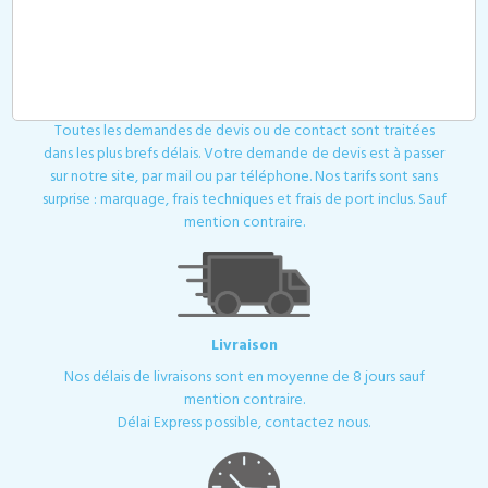
Devis
Toutes les demandes de devis ou de contact sont traitées
dans les plus brefs délais. Votre demande de devis est à passer
sur notre site, par mail ou par téléphone. Nos tarifs sont sans
surprise : marquage, frais techniques et frais de port inclus. Sauf
mention contraire.
Livraison
Nos délais de livraisons sont en moyenne de 8 jours sauf
mention contraire.
Délai Express possible, contactez nous.