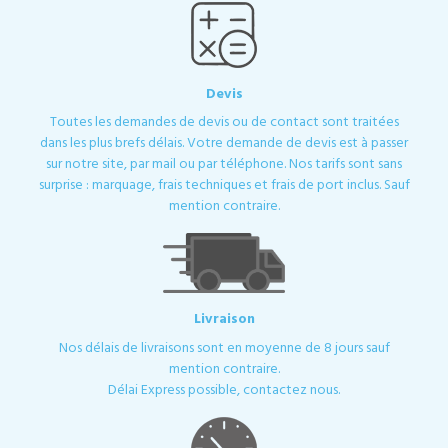
Devis
Toutes les demandes de devis ou de contact sont traitées
dans les plus brefs délais. Votre demande de devis est à passer
sur notre site, par mail ou par téléphone. Nos tarifs sont sans
surprise : marquage, frais techniques et frais de port inclus. Sauf
mention contraire.
Livraison
Nos délais de livraisons sont en moyenne de 8 jours sauf
mention contraire.
Délai Express possible, contactez nous.