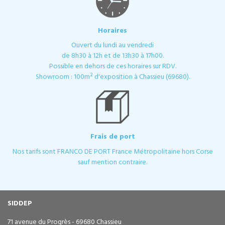
Horaires
Ouvert du lundi au vendredi
de 8h30 à 12h et de 13h30 à 17h00.
Possible en dehors de ces horaires sur RDV.
Showroom : 100m² d'exposition à Chassieu (69680).
Frais de port
Nos tarifs sont FRANCO DE PORT France Métropolitaine hors Corse
sauf mention contraire.
SIDDEP
71 avenue du Progrès - 69680 Chassieu