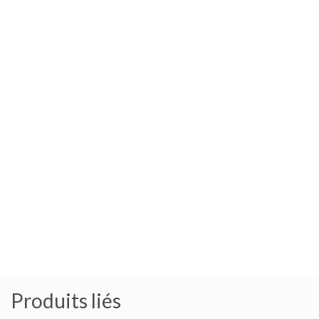
Produits liés