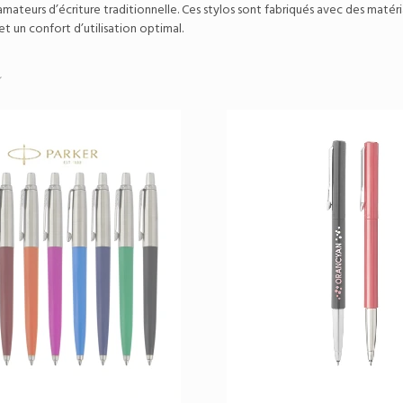
 amateurs d’écriture traditionnelle. Ces stylos sont fabriqués avec des maté
t un confort d’utilisation optimal.