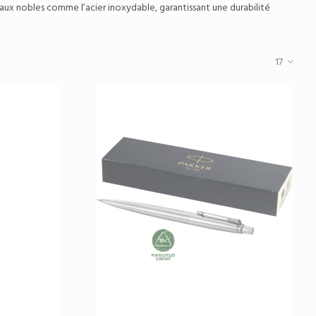
riaux nobles comme l’acier inoxydable, garantissant une durabilité
17