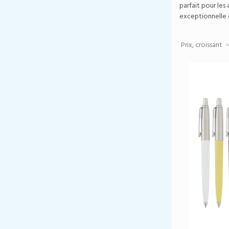
parfait pour les
exceptionnelle e
Prix, croissant