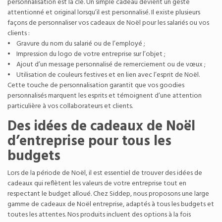
personnalisation est la clé. Un simple cadeau devient un geste
attentionné et original lorsqu’il est personnalisé. Il existe plusieurs
façons de personnaliser vos cadeaux de Noël pour les salariés ou vos
clients :
• Gravure du nom du salarié ou de l’employé ;
• Impression du logo de votre entreprise sur l’objet ;
• Ajout d’un message personnalisé de remerciement ou de vœux ;
• Utilisation de couleurs festives et en lien avec l’esprit de Noël.
Cette touche de personnalisation garantit que vos goodies
personnalisés marquent les esprits et témoignent d’une attention
particulière à vos collaborateurs et clients.
Des idées de cadeaux de Noël
d’entreprise pour tous les
budgets
Lors de la période de Noël, il est essentiel de trouver des idées de
cadeaux qui reflètent les valeurs de votre entreprise tout en
respectant le budget alloué. Chez Siddep, nous proposons une large
gamme de cadeaux de Noël entreprise, adaptés à tous les budgets et
toutes les attentes. Nos produits incluent des options à la fois