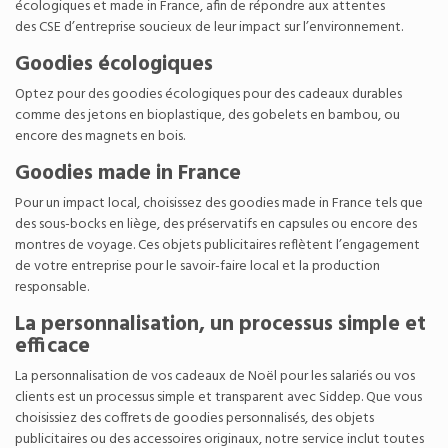
écologiques et made in France, afin de répondre aux attentes
des
CSE d’entreprise
soucieux de leur impact sur l’environnement.
Goodies écologiques
Optez pour des
goodies écologiques
pour des cadeaux durables
comme des jetons en bioplastique, des gobelets en bambou, ou
encore des magnets en bois.
Goodies made in France
Pour un impact local, choisissez des
goodies made in France
tels que
des sous-bocks en liège, des préservatifs en capsules ou encore des
montres de voyage. Ces objets publicitaires reflètent l’engagement
de votre entreprise pour le savoir-faire local et la production
responsable.
La personnalisation, un processus simple et
efficace
La personnalisation de vos cadeaux de Noël pour les salariés ou vos
clients est un processus simple et transparent avec Siddep. Que vous
choisissiez des coffrets de goodies personnalisés, des objets
publicitaires ou des accessoires originaux, notre service inclut toutes