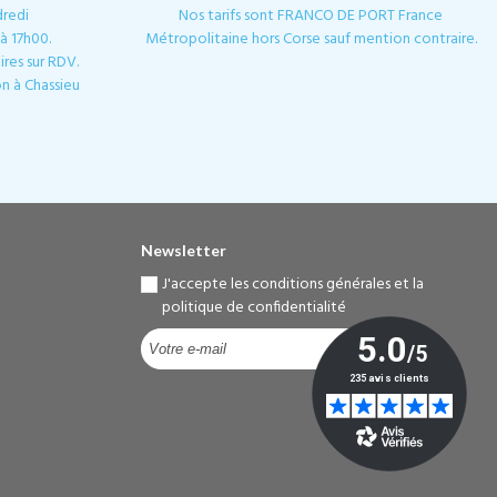
dredi
Nos tarifs sont FRANCO DE PORT France
à 17h00.
Métropolitaine hors Corse sauf mention contraire.
res sur RDV.
n à Chassieu
Newsletter
J'accepte les conditions générales et la
politique de confidentialité