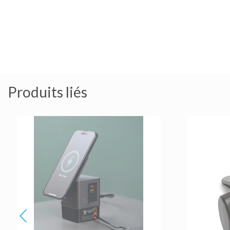
Produits liés