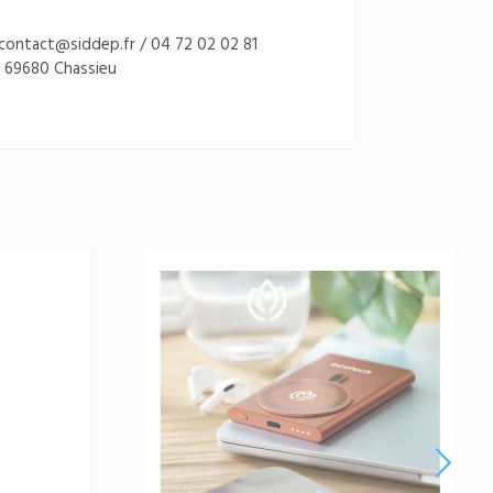
: contact@siddep.fr / 04 72 02 02 81
 69680 Chassieu