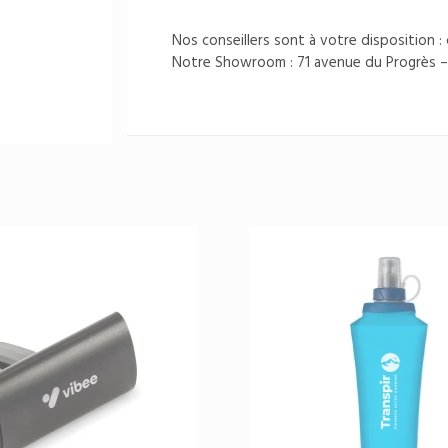
Nos conseillers sont à votre disposition 
Notre Showroom : 71 avenue du Progrès –