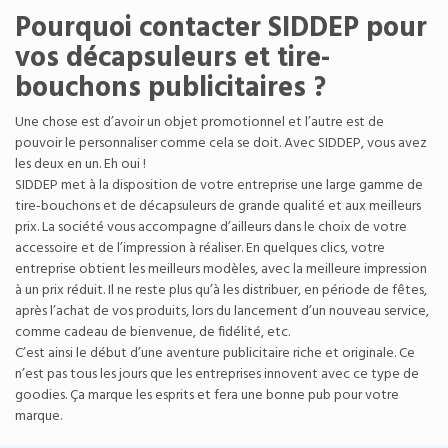
Pourquoi contacter SIDDEP pour
vos décapsuleurs et tire-
bouchons publicitaires ?
Une chose est d’avoir un objet promotionnel et l’autre est de
pouvoir le personnaliser comme cela se doit. Avec SIDDEP, vous avez
les deux en un. Eh oui !
SIDDEP met à la disposition de votre entreprise une large gamme de
tire-bouchons et de décapsuleurs de grande qualité et aux meilleurs
prix. La société vous accompagne d’ailleurs dans le choix de votre
accessoire et de l’impression à réaliser. En quelques clics, votre
entreprise obtient les meilleurs modèles, avec la meilleure impression
à un prix réduit. Il ne reste plus qu’à les distribuer, en période de fêtes,
après l’achat de vos produits, lors du lancement d’un nouveau service,
comme cadeau de bienvenue, de fidélité, etc.
C’est ainsi le début d’une aventure publicitaire riche et originale. Ce
n’est pas tous les jours que les entreprises innovent avec ce type de
goodies. Ça marque les esprits et fera une bonne pub pour votre
marque.