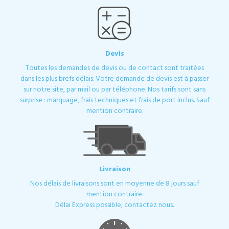
Devis
Toutes les demandes de devis ou de contact sont traitées
dans les plus brefs délais. Votre demande de devis est à passer
sur notre site, par mail ou par téléphone. Nos tarifs sont sans
surprise : marquage, frais techniques et frais de port inclus. Sauf
mention contraire.
Livraison
Nos délais de livraisons sont en moyenne de 8 jours sauf
mention contraire.
Délai Express possible, contactez nous.