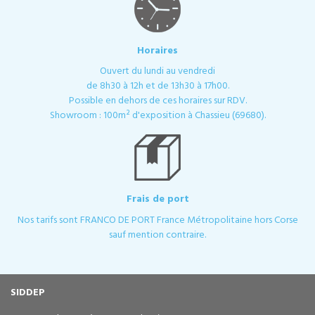
Horaires
Ouvert du lundi au vendredi
de 8h30 à 12h et de 13h30 à 17h00.
Possible en dehors de ces horaires sur RDV.
Showroom : 100m² d'exposition à Chassieu (69680).
Frais de port
Nos tarifs sont FRANCO DE PORT France Métropolitaine hors Corse
sauf mention contraire.
SIDDEP