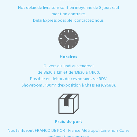
Nos délais de livraisons sont en moyenne de 8 jours sauf
mention contraire.
Délai Express possible, contactez nous.
Horaires
Ouvert du lundi au vendredi
de 8h30 à 12h et de 13h30 à 17h00.
Possible en dehors de ces horaires sur RDV.
Showroom : 100m² d'exposition à Chassieu (69680).
Frais de port
Nos tarifs sont FRANCO DE PORT France Métropolitaine hors Corse