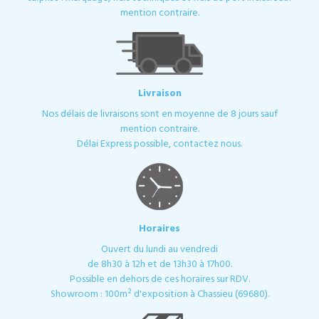
mention contraire.
Livraison
Nos délais de livraisons sont en moyenne de 8 jours sauf
mention contraire.
Délai Express possible, contactez nous.
Horaires
Ouvert du lundi au vendredi
de 8h30 à 12h et de 13h30 à 17h00.
Possible en dehors de ces horaires sur RDV.
Showroom : 100m² d'exposition à Chassieu (69680).