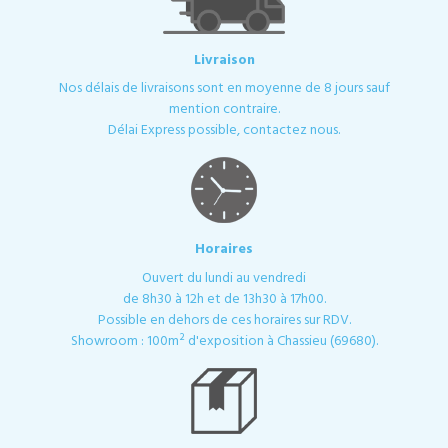
Livraison
Nos délais de livraisons sont en moyenne de 8 jours sauf
mention contraire.
Délai Express possible, contactez nous.
Horaires
Ouvert du lundi au vendredi
de 8h30 à 12h et de 13h30 à 17h00.
Possible en dehors de ces horaires sur RDV.
Showroom : 100m² d'exposition à Chassieu (69680).