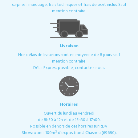
surprise : marquage, frais techniques et frais de port inclus. Sauf
mention contraire.
Livraison
Nos délais de livraisons sont en moyenne de 8 jours sauf
mention contraire.
Délai Express possible, contactez nous.
Horaires
Ouvert du lundi au vendredi
de 8h30 à 12h et de 13h30 à 17h00.
Possible en dehors de ces horaires sur RDV.
Showroom : 100m² d'exposition à Chassieu (69680).