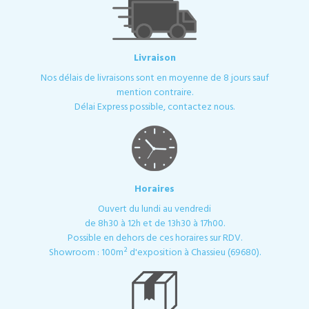
Livraison
Nos délais de livraisons sont en moyenne de 8 jours sauf
mention contraire.
Délai Express possible, contactez nous.
Horaires
Ouvert du lundi au vendredi
de 8h30 à 12h et de 13h30 à 17h00.
Possible en dehors de ces horaires sur RDV.
Showroom : 100m² d'exposition à Chassieu (69680).