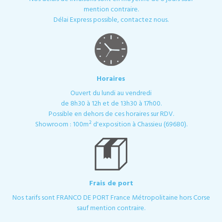
mention contraire.
Délai Express possible, contactez nous.
Horaires
Ouvert du lundi au vendredi
de 8h30 à 12h et de 13h30 à 17h00.
Possible en dehors de ces horaires sur RDV.
Showroom : 100m² d'exposition à Chassieu (69680).
Frais de port
Nos tarifs sont FRANCO DE PORT France Métropolitaine hors Corse
sauf mention contraire.