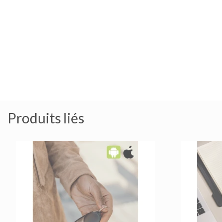
Produits liés