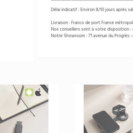
Délai indicatif : Environ 8/10 jours aprè
Livraison : Franco de port France métropol
Nos conseillers sont à votre disposition :
Notre Showroom : 71 avenue du Progrès –