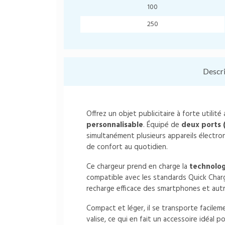
100
250
Descr
Offrez un objet publicitaire à forte utilité
personnalisable
. Équipé de
deux ports 
simultanément plusieurs appareils électron
de confort au quotidien.
Ce chargeur prend en charge la
technolog
compatible avec les standards Quick Char
recharge efficace des smartphones et aut
Compact et léger, il se transporte facile
valise, ce qui en fait un accessoire idéal 