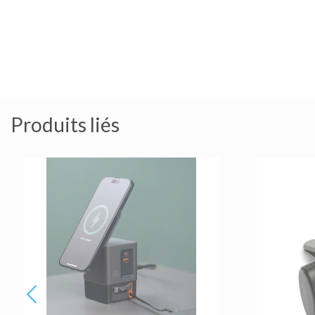
Produits liés