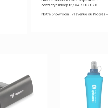
contact@siddep.fr
/ 04 72 02 02 81
Notre Showroom : 71 avenue du Progrès –