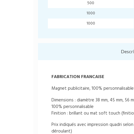
500
1000
1000
Descr
FABRICATION FRANCAISE
Magnet publicitaire, 100% personnalisable
Dimensions : diamètre 38 mm, 45 mm, 56 
100% personnalisable
Finition : brillant ou mat soft touch (fini
Prix indiqués avec impression quadri selon 
déroulant)