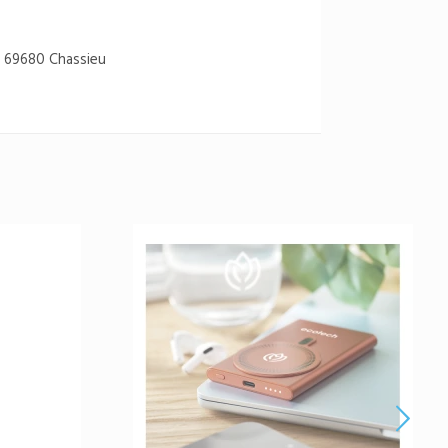
 69680 Chassieu