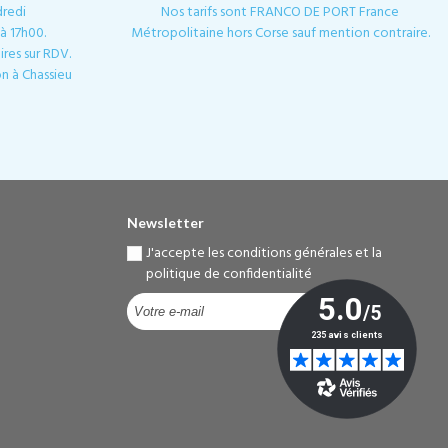
dredi
Nos tarifs sont FRANCO DE PORT France
à 17h00.
Métropolitaine hors Corse sauf mention contraire.
res sur RDV.
n à Chassieu
Newsletter
J'accepte les conditions générales et la
politique de confidentialité