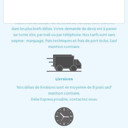
Devis
Toutes les demandes de devis ou de contact sont traitées
dans les plus brefs délais. Votre demande de devis est à passer
sur notre site, par mail ou par téléphone. Nos tarifs sont sans
surprise : marquage, frais techniques et frais de port inclus. Sauf
mention contraire.
Livraison
Nos délais de livraisons sont en moyenne de 8 jours sauf
mention contraire.
Délai Express possible, contactez nous.