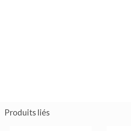
Produits liés