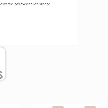
couvercle inox avec boucle silicone