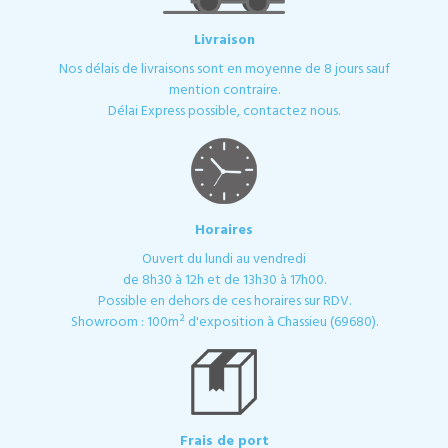
Livraison
Nos délais de livraisons sont en moyenne de 8 jours sauf
mention contraire.
Délai Express possible, contactez nous.
Horaires
Ouvert du lundi au vendredi
de 8h30 à 12h et de 13h30 à 17h00.
Possible en dehors de ces horaires sur RDV.
Showroom : 100m² d'exposition à Chassieu (69680).
Frais de port