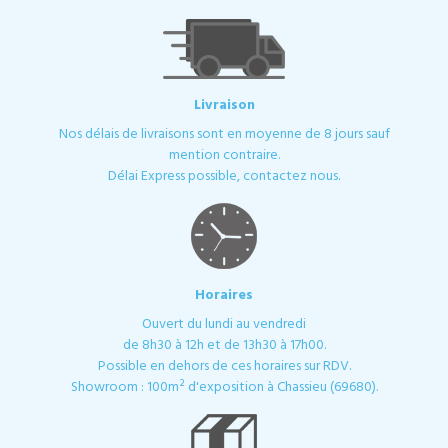
Livraison
Nos délais de livraisons sont en moyenne de 8 jours sauf
mention contraire.
Délai Express possible, contactez nous.
Horaires
Ouvert du lundi au vendredi
de 8h30 à 12h et de 13h30 à 17h00.
Possible en dehors de ces horaires sur RDV.
Showroom : 100m² d'exposition à Chassieu (69680).