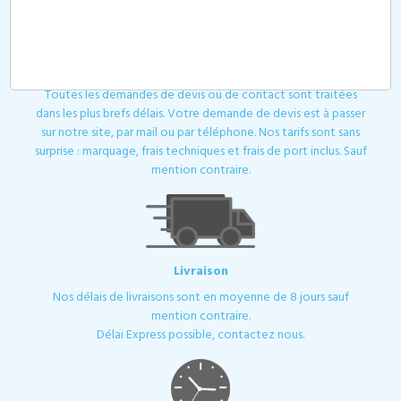
Devis
Toutes les demandes de devis ou de contact sont traitées
dans les plus brefs délais. Votre demande de devis est à passer
sur notre site, par mail ou par téléphone. Nos tarifs sont sans
surprise : marquage, frais techniques et frais de port inclus. Sauf
mention contraire.
Livraison
Nos délais de livraisons sont en moyenne de 8 jours sauf
mention contraire.
Délai Express possible, contactez nous.