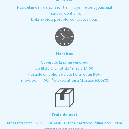
Nos délais de livraisons sont en moyenne de 8 jours sauf
mention contraire.
Délai Express possible, contactez nous.
Horaires
Ouvert du lundi au vendredi
de 8h30 à 12h et de 13h30 à 17h00.
Possible en dehors de ces horaires sur RDV.
Showroom : 100m² d'exposition à Chassieu (69680).
Frais de port
Nos tarifs sont FRANCO DE PORT France Métropolitaine hors Corse