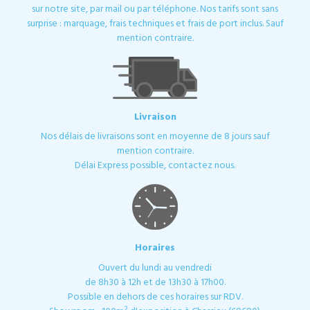
sur notre site, par mail ou par téléphone. Nos tarifs sont sans
surprise : marquage, frais techniques et frais de port inclus. Sauf
mention contraire.
Livraison
Nos délais de livraisons sont en moyenne de 8 jours sauf
mention contraire.
Délai Express possible, contactez nous.
Horaires
Ouvert du lundi au vendredi
de 8h30 à 12h et de 13h30 à 17h00.
Possible en dehors de ces horaires sur RDV.