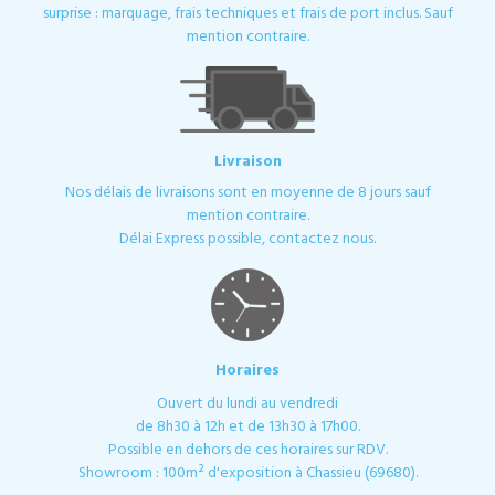
surprise : marquage, frais techniques et frais de port inclus. Sauf
mention contraire.
Livraison
Nos délais de livraisons sont en moyenne de 8 jours sauf
mention contraire.
Délai Express possible, contactez nous.
Horaires
Ouvert du lundi au vendredi
de 8h30 à 12h et de 13h30 à 17h00.
Possible en dehors de ces horaires sur RDV.
Showroom : 100m² d'exposition à Chassieu (69680).