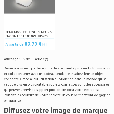
SEAU A BOUTEILLES LUMINEUX &
ENCEINTE BT5.0 10 W - HP670
89,70 €
A partir de
HT
Affichage 1-55 de 55 article(s)
Désirez-vous marquer les esprits de vos clients, prospects, fournisseurs
et collaborateurs avec un cadeau tendance ? Offrez-leur un objet
connecté. Grâce à leur utilisation quotidienne dans un monde qui se
veut de plus en plus digital, les objets connectés sont des accessoires
qui peuvent servir de support publicitaire pour votre entreprise.
Portant les couleurs de votre société, ils vous permettront de gagner
en visibilité.
Diffusez votre image de marque