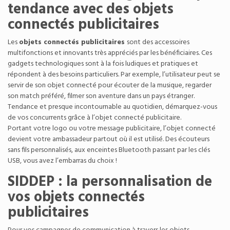
tendance avec des objets
connectés publicitaires
Les
objets connectés publicitaires
sont des accessoires
multifonctions et innovants très appréciés par les bénéficiaires. Ces
gadgets technologiques sont à la fois ludiques et pratiques et
répondent à des besoins particuliers. Par exemple, l’utilisateur peut se
servir de son objet connecté pour écouter de la musique, regarder
son match préféré, filmer son aventure dans un pays étranger.
Tendance et presque incontournable au quotidien, démarquez-vous
de vos concurrents grâce à l’objet connecté publicitaire.
Portant votre logo ou votre message publicitaire, l’objet connecté
devient votre ambassadeur partout où il est utilisé. Des
écouteurs
sans fils personnalisés
, aux
enceintes Bluetooth
passant par les
clés
USB
, vous avez l’embarras du choix !
SIDDEP : la personnalisation de
vos objets connectés
publicitaires