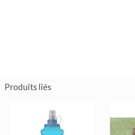
Produits liés