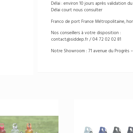
Délai : environ 10 jours après validation 
Délai court nous consulter
Franco de port France Métropolitaine, hor
Nos conseillers à votre disposition :
contact@siddep.fr
/ 04 72 02 02 81
Notre Showroom : 71 avenue du Progrès –