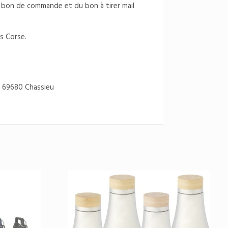
du bon de commande et du bon à tirer mail
s Corse.
 69680 Chassieu