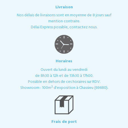
Livraison
Nos délais de livraisons sont en moyenne de 8 jours sauf
mention contraire.
Délai Express possible, contactez nous.
Horaires
Ouvert du lundi au vendredi
de 8h30 à 12h et de 13h30 à 17h00.
Possible en dehors de ces horaires sur RDV.
Showroom : 100m² d'exposition à Chassieu (69680).
Frais de port