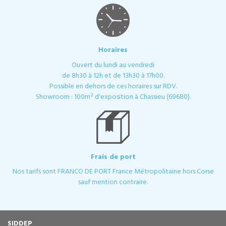
Horaires
Ouvert du lundi au vendredi
de 8h30 à 12h et de 13h30 à 17h00.
Possible en dehors de ces horaires sur RDV.
Showroom : 100m² d'exposition à Chassieu (69680).
Frais de port
Nos tarifs sont FRANCO DE PORT France Métropolitaine hors Corse
sauf mention contraire.
SIDDEP