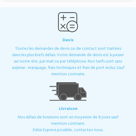
Devis
Toutes les demandes de devis ou de contact sont traitées
dans les plus brefs délais. Votre demande de devis est à passer
sur notre site, par mail ou par téléphone. Nos tarifs sont sans
surprise : marquage, frais techniques et frais de port inclus. Sauf
mention contraire.
Livraison
Nos délais de livraisons sont en moyenne de 8 jours sauf
mention contraire.
Délai Express possible, contactez nous.