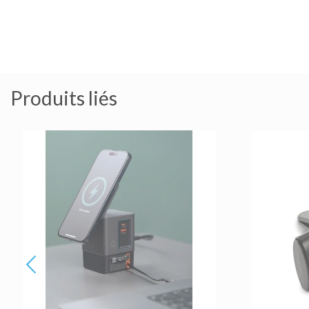
Produits liés