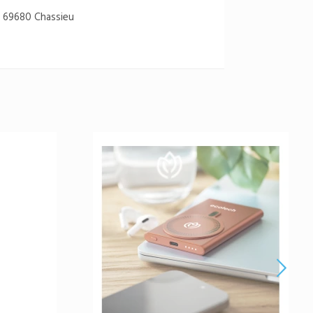
 69680 Chassieu