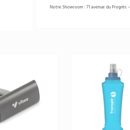
Notre Showroom : 71 avenue du Progrès –