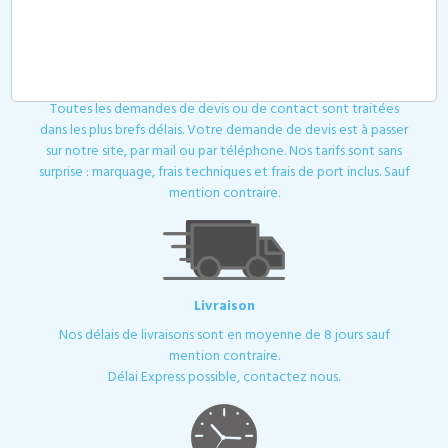
Devis
Toutes les demandes de devis ou de contact sont traitées
dans les plus brefs délais. Votre demande de devis est à passer
sur notre site, par mail ou par téléphone. Nos tarifs sont sans
surprise : marquage, frais techniques et frais de port inclus. Sauf
mention contraire.
Livraison
Nos délais de livraisons sont en moyenne de 8 jours sauf
mention contraire.
Délai Express possible, contactez nous.