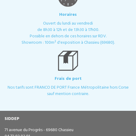
Horaires
Ouvert du lundi au vendredi
de 8h30 à 12h et de 13h30 à 17h00.
Possible en dehors de ces horaires sur RDV.
Showroom : 100m² d'exposition à Chassieu (69680).
Frais de port
Nos tarifs sont FRANCO DE PORT France Métropolitaine hors Corse
sauf mention contraire.
SIDDEP
71 avenue du Progrès - 69680 Chassieu