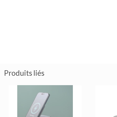
Produits liés