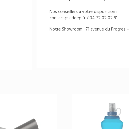
Nos conseillers à votre disposition :
contact@siddep.fr
/ 04 72 02 02 81
Notre Showroom : 71 avenue du Progrès –