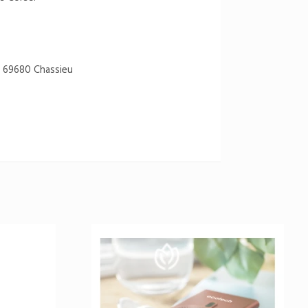
 69680 Chassieu