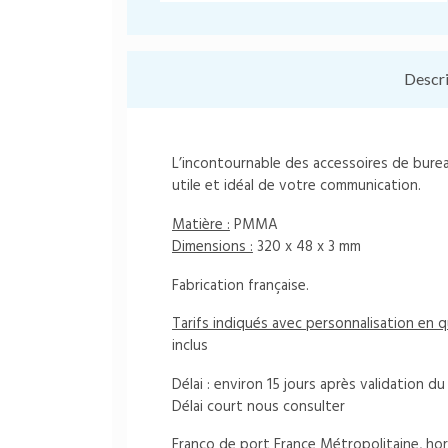
Descr
L’incontournable des accessoires de burea
utile et idéal de votre communication.
Matière :
PMMA
Dimensions :
320 x 48 x 3 mm
Fabrication française.
Tarifs indiqués avec personnalisation en
inclus
Délai : environ 15 jours après validation 
Délai court nous consulter
Franco de port France Métropolitaine, hor