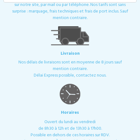
sur notre site, par mail ou par téléphone. Nos tarifs sont sans
surprise : marquage, frais techniques et frais de port inclus. Sauf
mention contraire.
Livraison
Nos délais de livraisons sont en moyenne de 8 jours sauf
mention contraire.
Délai Express possible, contactez nous.
Horaires
Ouvert du lundi au vendredi
de 8h30 à 12h et de 13h30 à 17h00.
Possible en dehors de ces horaires sur RDV.