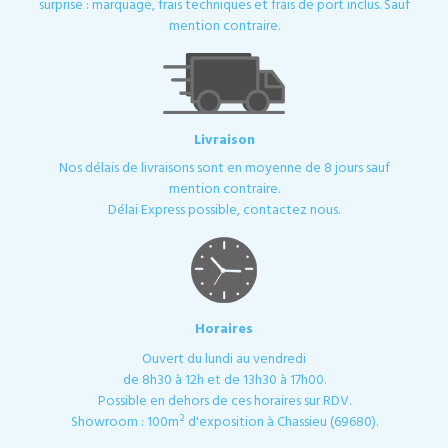
surprise : marquage, frais techniques et frais de port inclus. Sauf
mention contraire.
Livraison
Nos délais de livraisons sont en moyenne de 8 jours sauf
mention contraire.
Délai Express possible, contactez nous.
Horaires
Ouvert du lundi au vendredi
de 8h30 à 12h et de 13h30 à 17h00.
Possible en dehors de ces horaires sur RDV.
Showroom : 100m² d'exposition à Chassieu (69680).