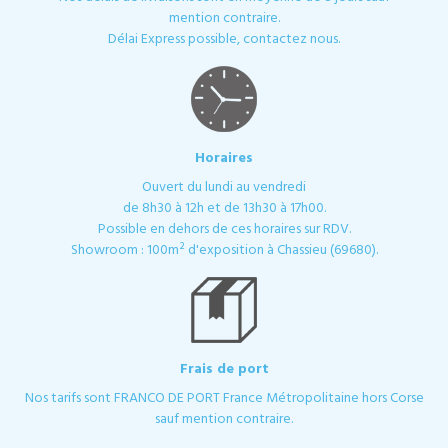
mention contraire.
Délai Express possible, contactez nous.
Horaires
Ouvert du lundi au vendredi
de 8h30 à 12h et de 13h30 à 17h00.
Possible en dehors de ces horaires sur RDV.
Showroom : 100m² d'exposition à Chassieu (69680).
Frais de port
Nos tarifs sont FRANCO DE PORT France Métropolitaine hors Corse
sauf mention contraire.