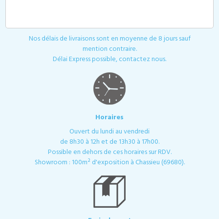
Livraison
Nos délais de livraisons sont en moyenne de 8 jours sauf
mention contraire.
Délai Express possible, contactez nous.
Horaires
Ouvert du lundi au vendredi
de 8h30 à 12h et de 13h30 à 17h00.
Possible en dehors de ces horaires sur RDV.
Showroom : 100m² d'exposition à Chassieu (69680).