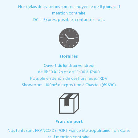
Nos délais de livraisons sont en moyenne de 8 jours sauf
mention contraire.
Délai Express possible, contactez nous.
Horaires
Ouvert du lundi au vendredi
de 8h30 à 12h et de 13h30 à 17h00.
Possible en dehors de ces horaires sur RDV.
Showroom : 100m² d'exposition à Chassieu (69680).
Frais de port
Nos tarifs sont FRANCO DE PORT France Métropolitaine hors Corse
sauf mention contraire.