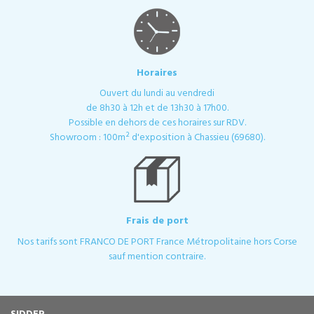
Horaires
Ouvert du lundi au vendredi
de 8h30 à 12h et de 13h30 à 17h00.
Possible en dehors de ces horaires sur RDV.
Showroom : 100m² d'exposition à Chassieu (69680).
Frais de port
Nos tarifs sont FRANCO DE PORT France Métropolitaine hors Corse
sauf mention contraire.