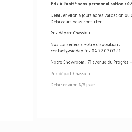
Prix à l'unité sans personnalisation : 0
Délai : environ 5 jours après validation d
Délai court nous consulter
Prix départ Chassieu
Nos conseillers à votre disposition :
contact@siddep.fr
/ 04 72 02 02 81
Notre Showroom : 71 avenue du Progrès –
Prix départ Chassieu
Délai : environ 6/8 jours