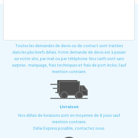
Devis
Toutes les demandes de devis ou de contact sont traitées
dans les plus brefs délais. Votre demande de devis est à passer
sur notre site, par mail ou par téléphone. Nos tarifs sont sans
surprise : marquage, frais techniques et frais de port inclus. Sauf
mention contraire.
Livraison
Nos délais de livraisons sont en moyenne de 8 jours sauf
mention contraire.
Délai Express possible, contactez nous.