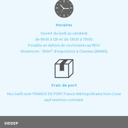
Horaires
Ouvert du lundi au vendredi
de 8h30 à 12h et de 13h30 à 17h00.
Possible en dehors de ces horaires sur RDV.
Showroom : 100m² d'exposition à Chassieu (69680).
Frais de port
Nos tarifs sont FRANCO DE PORT France Métropolitaine hors Corse
sauf mention contraire.
SIDDEP