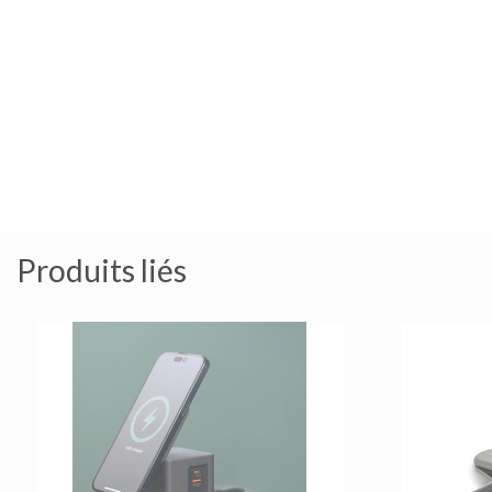
Produits liés