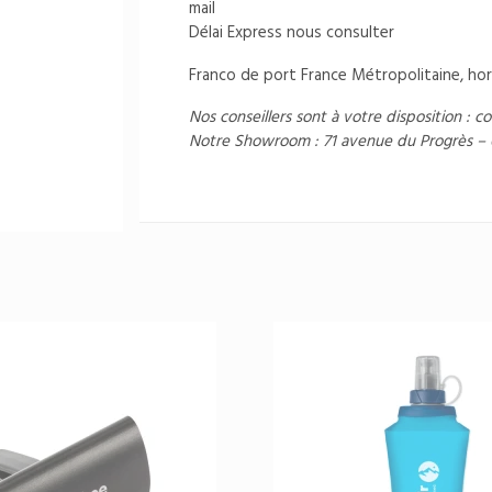
mail
Délai Express nous consulter
Franco de port France Métropolitaine, hor
Nos conseillers sont à votre disposition :
co
Notre Showroom : 71 avenue du Progrès –