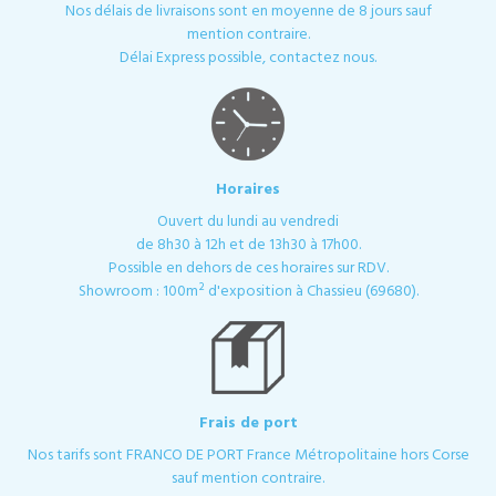
Nos délais de livraisons sont en moyenne de 8 jours sauf
mention contraire.
Délai Express possible, contactez nous.
Horaires
Ouvert du lundi au vendredi
de 8h30 à 12h et de 13h30 à 17h00.
Possible en dehors de ces horaires sur RDV.
Showroom : 100m² d'exposition à Chassieu (69680).
Frais de port
Nos tarifs sont FRANCO DE PORT France Métropolitaine hors Corse
sauf mention contraire.