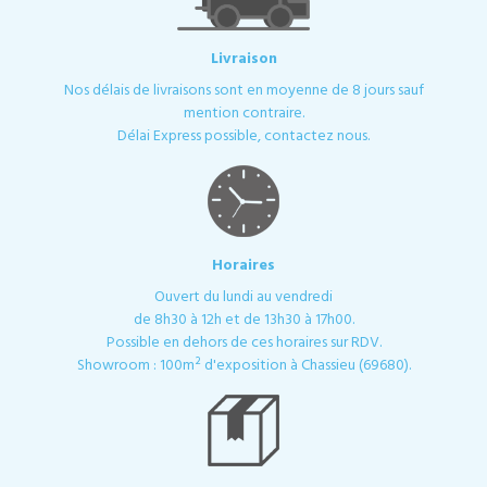
Livraison
Nos délais de livraisons sont en moyenne de 8 jours sauf
mention contraire.
Délai Express possible, contactez nous.
Horaires
Ouvert du lundi au vendredi
de 8h30 à 12h et de 13h30 à 17h00.
Possible en dehors de ces horaires sur RDV.
Showroom : 100m² d'exposition à Chassieu (69680).