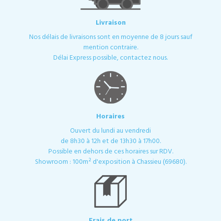
Livraison
Nos délais de livraisons sont en moyenne de 8 jours sauf
mention contraire.
Délai Express possible, contactez nous.
Horaires
Ouvert du lundi au vendredi
de 8h30 à 12h et de 13h30 à 17h00.
Possible en dehors de ces horaires sur RDV.
Showroom : 100m² d'exposition à Chassieu (69680).
Frais de port