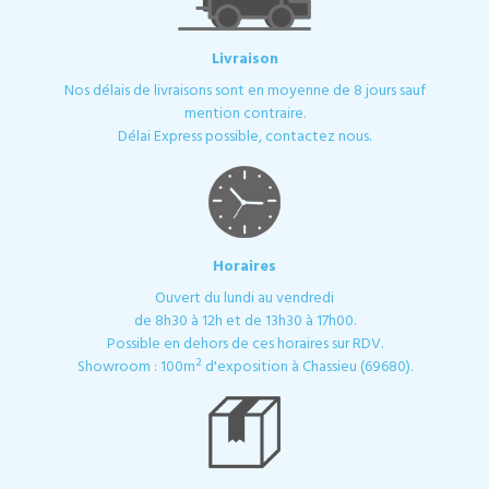
Livraison
Nos délais de livraisons sont en moyenne de 8 jours sauf
mention contraire.
Délai Express possible, contactez nous.
Horaires
Ouvert du lundi au vendredi
de 8h30 à 12h et de 13h30 à 17h00.
Possible en dehors de ces horaires sur RDV.
Showroom : 100m² d'exposition à Chassieu (69680).